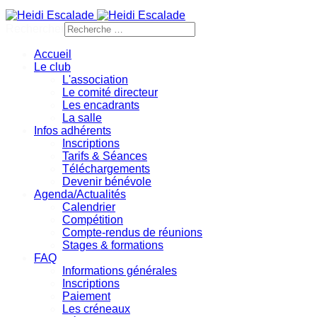
Rechercher
Accueil
Le club
L'association
Le comité directeur
Les encadrants
La salle
Infos adhérents
Inscriptions
Tarifs & Séances
Téléchargements
Devenir bénévole
Agenda/Actualités
Calendrier
Compétition
Compte-rendus de réunions
Stages & formations
FAQ
Informations générales
Inscriptions
Paiement
Les créneaux